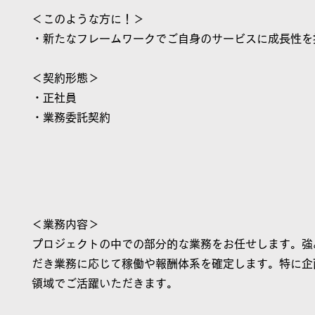
＜このような方に！＞
・新たなフレームワークでご自身のサービスに成長性を
＜契約形態＞
・正社員
・業務委託契約
＜業務内容＞
プロジェクトの中での部分的な業務をお任せします。強
だき業務に応じて稼働や報酬体系を確定します。特に企
領域でご活躍いただきます。