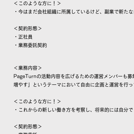
＜このような方に！＞
・今はまだ会社組織に所属しているけど、副業で新たな
＜契約形態＞
​・正社員
・業務委託契約
＜業務内容＞
PageTurnの活動内容を広げるための運営メンバーも
増やす」というテーマにおいて自由に企画と運営を行っ
＜このような方に！＞
・これからの新しい働き方を考察し、将来的には自分で
＜契約形態＞