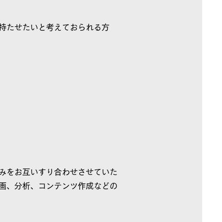
持たせたいと考えておられる方
みをお互いすり合わせさせていた
画、分析、コンテンツ作成などの