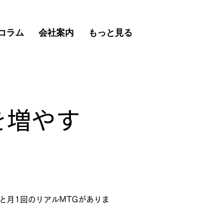
コラム
会社案内
もっと見る
を増やす
）と月1回のリアルMTGがありま