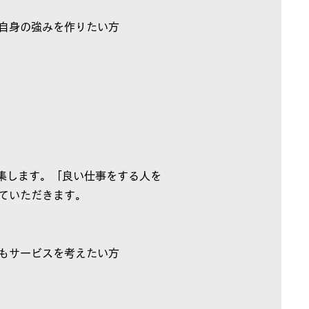
自身の強みを作りたい方
募集します。「良い仕事をする人を
ていただきます。
もサービスを考えたい方