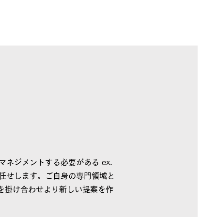
ネジメントする必要がある ex.
任せします。ご自身の専門領域と
索を掛け合わせより新しい提案を作