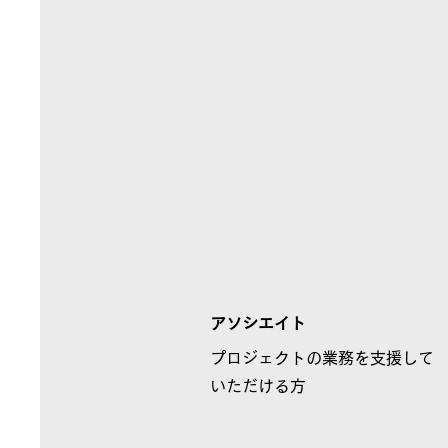
アソシエイト
​プロジェクトの業務を支援して
いただける方