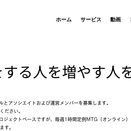
ホーム
サービス
動画
をする人を増やす人
ョナルとアソシエイトおよび運営メンバーを募集します。
絡ください。
にはプロジェクトベースですが、毎週1時間定例MTG（オンライン
ます。