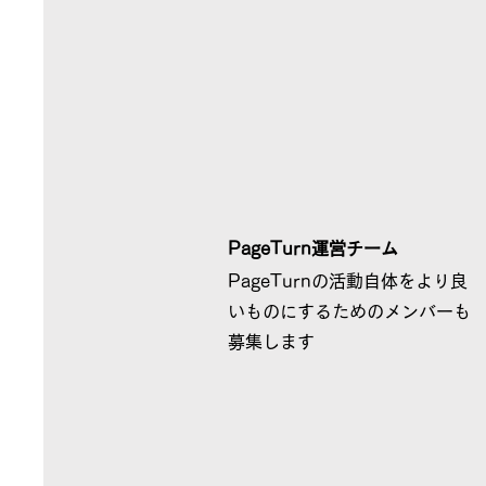
PageTurn運営チーム
PageTurnの活動自体をより良
いものにするためのメンバーも
​募集します