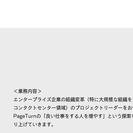
＜業務内容＞
エンタープライズ企業の組織変革（特に大規模な組織をマ
コンタクトセンター領域）のプロジェクトリーダーをお
PageTurnの「良い仕事をする人を増やす」という探
り上げていきます。