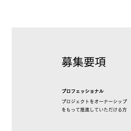
​募集要項
プロフェッショナル
​プロジェクトをオーナーシップ
をもって推進していただける方