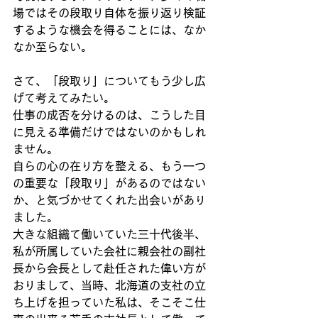
場ではその段取り自体を振り返り検証
するような機会を得ることには、なか
なか至らない。
さて、「段取り」についてもう少し広
げて考えてみたい。
仕事の成否を分けるのは、こうした目
に見える準備だけではないのかもしれ
ません。
自らの心の在り方を整える、もう一つ
の重要な「段取り」があるのではない
か、と気づかせてくれた出会いがあり
ました。
大きな組織て働いていた三十代後半、
私が所属していた会社に親会社の副社
長から会長として赴任された偉い方が
おりまして、当時、北海道の支社の立
ち上げを担っていた私は、そこそこ仕