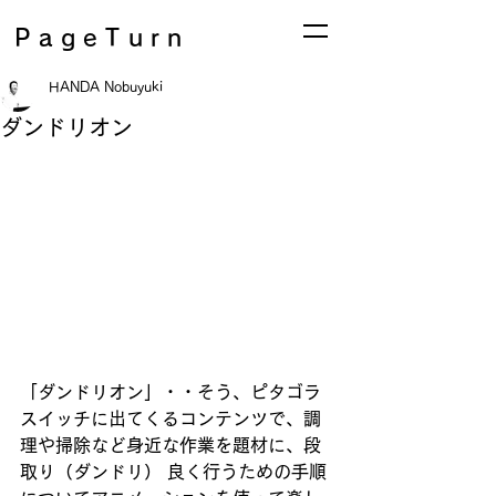
PageTurn
HANDA Nobuyuki
ダンドリオン
「ダンドリオン」・・そう、ピタゴラ
スイッチに出てくるコンテンツで、調
理や掃除など身近な作業を題材に、段
取り（ダンドリ） 良く行うための手順