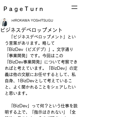
PageTurn
HIROKAWA YOSHITSUGU
ビジネスデベロップメント
　「ビジネスデベロップメント」とい
う言葉があります。略して
「BizDev（ビズデブ）」。文字通り
「事業開発」です。今回はこの
「BizDev事業開発」について考察でき
ればと考えています。「BizDev」の定
義は他の文献にお任せするとして、私
自身、1BizDevとして考えているこ
と、よく聞かれることをシェアしたい
と思います。
　「BizDev」って何？という仕事を説
明する上で、「指示はされない」「全